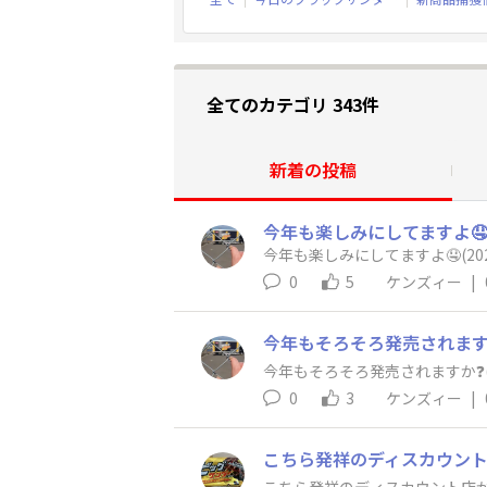
全てのカテゴリ 343件
新着の投稿
今年も楽しみにしてますよ🤤(2
今年も楽しみにしてますよ🤤(2023
0
5
ケンズィー
|
今年もそろそろ発売されますか❓️
今年もそろそろ発売されますか❓️(20
0
3
ケンズィー
|