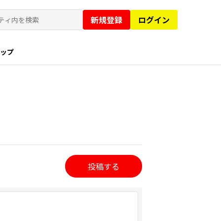
新規登録
ログイン
ョップ
投稿する