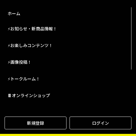
ホーム
⚡お知らせ・新商品情報！
⚡お楽しみコンテンツ！
⚡画像投稿！
⚡トークルーム！
🍫オンラインショップ
新規登録
ログイン