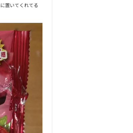
日に置いてくれてる