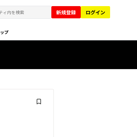
新規登録
ログイン
ョップ