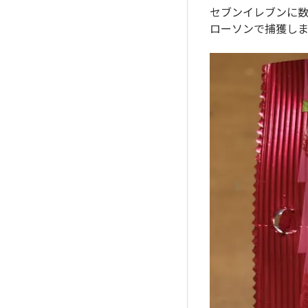
セブンイレブンに
ローソンで捕獲しま