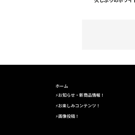
ホーム
⚡お知らせ・新商品情報！
⚡お楽しみコンテンツ！
⚡画像投稿！