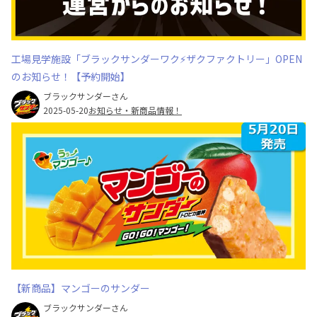
工場見学施設「ブラックサンダーワク⚡ザクファクトリー」OPEN
のお知らせ！【予約開始】
ブラックサンダーさん
2025-05-20
お知らせ・新商品情報！
【新商品】マンゴーのサンダー
ブラックサンダーさん