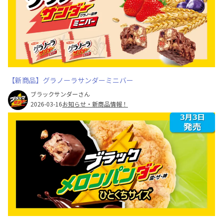
【新商品】グラノーラサンダーミニバー
ブラックサンダーさん
2026-03-16
お知らせ・新商品情報！