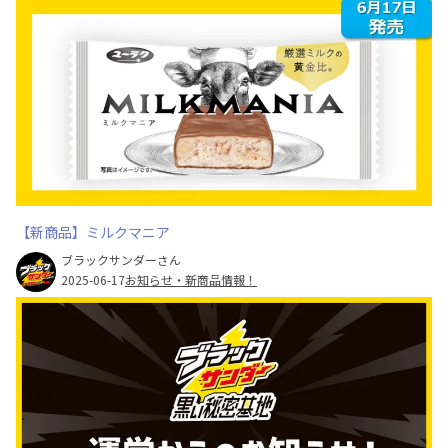
【新商品】ミルクマニア
ブラックサンダーさん
2025-06-17
お知らせ・新商品情報！