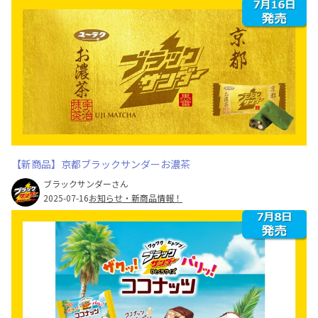
【新商品】京都ブラックサンダーお濃茶
ブラックサンダーさん
2025-07-16
お知らせ・新商品情報！