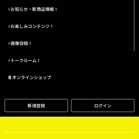
⚡お知らせ・新商品情報！
⚡お楽しみコンテンツ！
⚡画像投稿！
⚡トークルーム！
🍫オンラインショップ
新規登録
ログイン