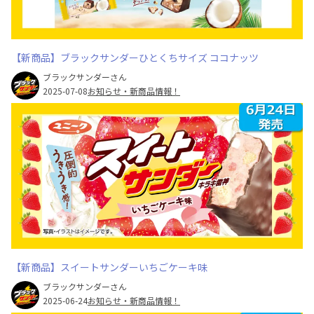
【新商品】ブラックサンダーひとくちサイズ ココナッツ
ブラックサンダーさん
2025-07-08
お知らせ・新商品情報！
【新商品】スイートサンダーいちごケーキ味
ブラックサンダーさん
2025-06-24
お知らせ・新商品情報！