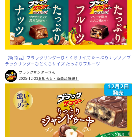
【新商品】ブラックサンダーひとくちサイズ たっぷりナッツ ／ブ
ラックサンダーひとくちサイズ たっぷりフルーツ
ブラックサンダーさん
2025-12-23
お知らせ・新商品情報！