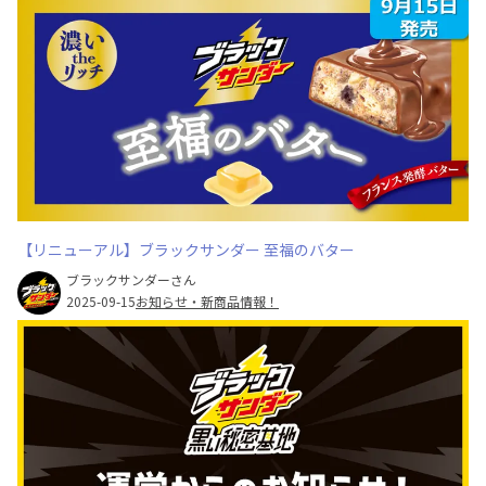
【リニューアル】ブラックサンダー 至福のバター
ブラックサンダーさん
2025-09-15
お知らせ・新商品情報！