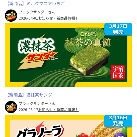
【新商品】ミルクマニアいちご
ブラックサンダーさん
2026-04-01
お知らせ・新商品情報！
【新商品】濃抹茶サンダー
ブラックサンダーさん
2026-03-17
お知らせ・新商品情報！