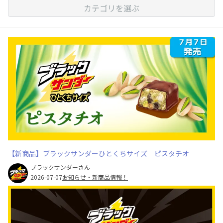
カテゴリを選ぶ
【新商品】ブラックサンダーひとくちサイズ ピスタチオ
ブラックサンダーさん
2026-07-07
お知らせ・新商品情報！