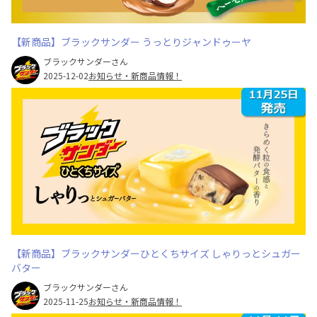
【新商品】ブラックサンダー うっとりジャンドゥーヤ
ブラックサンダーさん
2025-12-02
お知らせ・新商品情報！
【新商品】ブラックサンダーひとくちサイズ しゃりっとシュガー
バター
ブラックサンダーさん
2025-11-25
お知らせ・新商品情報！