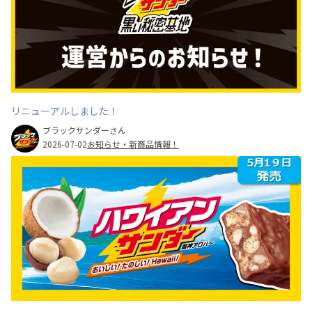
リニューアルしました！
ブラックサンダーさん
2026-07-02
お知らせ・新商品情報！