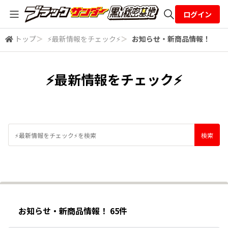
ログイン
トップ
＞
⚡最新情報をチェック⚡
＞
お知らせ・新商品情報！
全体検索
⚡最新情報をチェック⚡
検索
お知らせ・新商品情報！ 65件