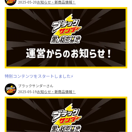
2025-05-20
お知らせ・新商品情報！
特別コンテンツをスタートしました⚡
ブラックサンダーさん
2025-05-19
お知らせ・新商品情報！