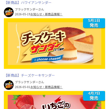
【新商品】ハワイアンサンダー
ブラックサンダーさん
2026-05-19
お知らせ・新商品情報！
【新商品】チーズケーキサンダー
ブラックサンダーさん
2026-05-01
お知らせ・新商品情報！