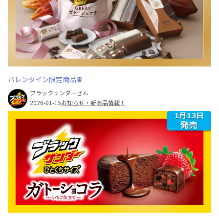
バレンタイン限定商品🍫
ブラックサンダーさん
2026-01-15
お知らせ・新商品情報！