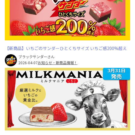
【新商品】いちごのサンダーひとくちサイズ いちご感200%超え
ブラックサンダーさん
2026-04-07
お知らせ・新商品情報！