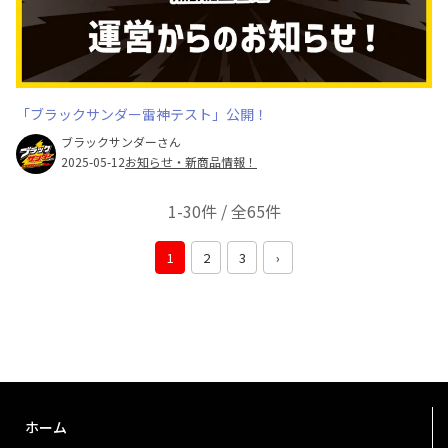
「ブラックサンダー雷神テスト」公開！
ブラックサンダーさん
2025-05-12
お知らせ・新商品情報！
1-30件 / 全65件
1
2
3
›
ホーム