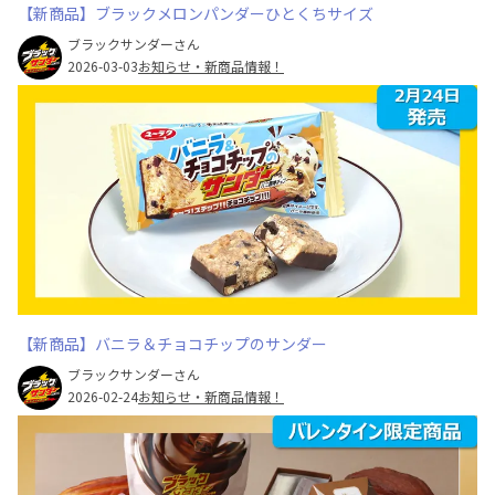
【新商品】ブラックメロンパンダーひとくちサイズ
ブラックサンダーさん
2026-03-03
お知らせ・新商品情報！
【新商品】バニラ＆チョコチップのサンダー
ブラックサンダーさん
2026-02-24
お知らせ・新商品情報！