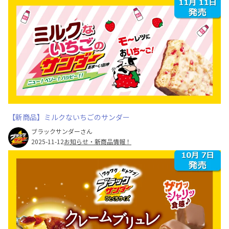
【新商品】ミルクないちごのサンダー
ブラックサンダーさん
2025-11-12
お知らせ・新商品情報！