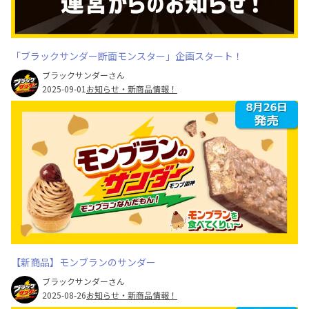
「ブラックサンダー断面モンスター」企画スタート！
ブラックサンダーさん
2025-09-01
お知らせ・新商品情報！
【新商品】モンブランのサンダー
ブラックサンダーさん
2025-08-26
お知らせ・新商品情報！