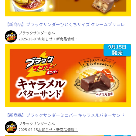
【新商品】ブラックサンダーひとくちサイズ クレームブリュレ
ブラックサンダーさん
2025-10-07
お知らせ・新商品情報！
【新商品】ブラックサンダーミニバー キャラメルバターサンド
ブラックサンダーさん
2025-09-15
お知らせ・新商品情報！