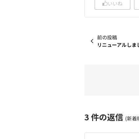
いいね
前の投稿
リニューアルしま
3
件の返信
(新着