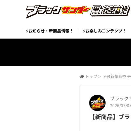
⚡お知らせ・新商品情報！
⚡お楽しみコンテンツ！
トップ
＞
⚡最新情報をチ
ブラック
2026/07/07
【新商品】ブラ