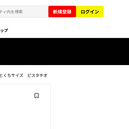
新規登録
ログイン
ョップ
とくちサイズ ピスタチオ