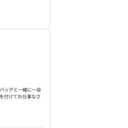
バッグと一緒に～😄
を付けてお仕事なさ