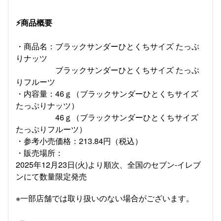
⚡商品概要
・商品名：ブラックサンダーひとくちサイズ たっぷ
りナッツ
ブラックサンダーひとくちサイズ たっぷ
りフルーツ
・内容量：46ｇ（ブラックサンダーひとくちサイズ
たっぷりナッツ）
46ｇ（ブラックサンダーひとくちサイズ
たっぷりフルーツ）
・参考小売価格：213.84円（税込）
・販売場所：
2025年12月23日(火)より順次、全国のセブン‐イレブ
ンにて数量限定発売
※一部店舗では取り扱いのない場合がございます。