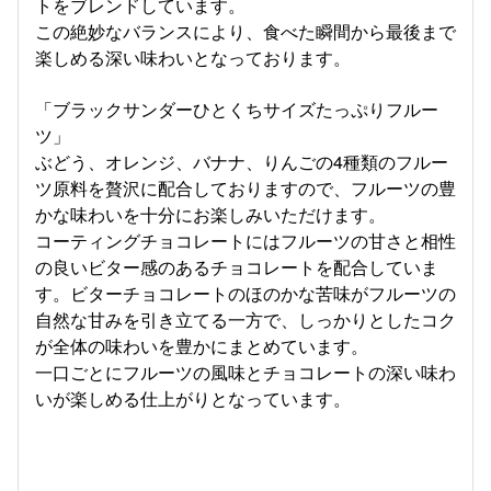
トをブレンドしています。
この絶妙なバランスにより、食べた瞬間から最後まで
楽しめる深い味わいとなっております。
「ブラックサンダーひとくちサイズたっぷりフルー
ツ」
ぶどう、オレンジ、バナナ、りんごの4種類のフルー
ツ原料を贅沢に配合しておりますので、フルーツの豊
かな味わいを十分にお楽しみいただけます。
コーティングチョコレートにはフルーツの甘さと相性
の良いビター感のあるチョコレートを配合していま
す。ビターチョコレートのほのかな苦味がフルーツの
自然な甘みを引き立てる一方で、しっかりとしたコク
が全体の味わいを豊かにまとめています。
一口ごとにフルーツの風味とチョコレートの深い味わ
いが楽しめる仕上がりとなっています。