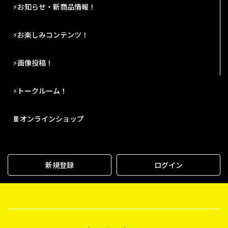
⚡お知らせ・新商品情報！
⚡お楽しみコンテンツ！
⚡画像投稿！
⚡トークルーム！
🍫オンラインショップ
新規登録
ログイン