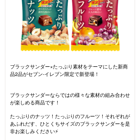
ブラックサンダー×たっぷり素材をテーマにした新商
品2品がセブン‐イレブン限定で新登場！
ブラックサンダーならではの様々な素材の組み合わせ
が楽しめる商品です！
たっぷりのナッツ！たっぷりのフルーツ！それぞれが
あふれだす、ひとくちサイズのブラックサンダーを是
非お楽しみください⚡