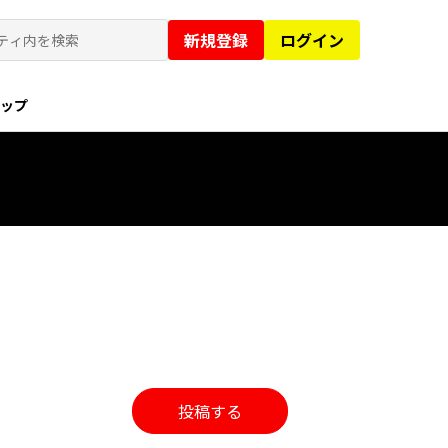
新規登録
ログイン
ョップ
投稿する