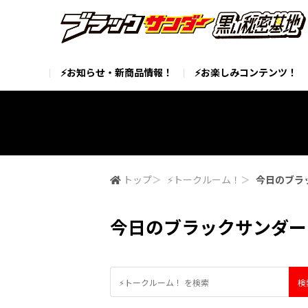
⚡お知らせ・新商品情報！
⚡お楽しみコンテンツ！
トップ
＞
⚡トークルーム！
＞
今日のブラ
今日のブラックサンダー