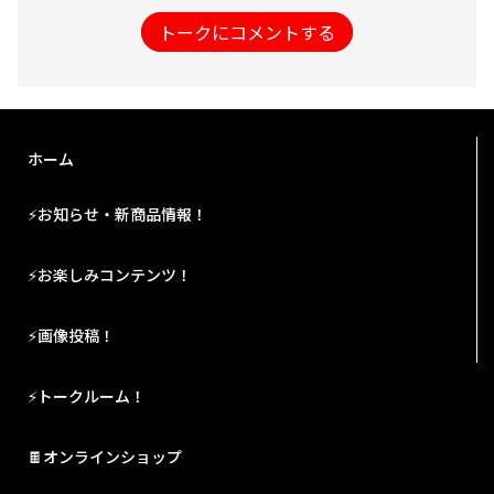
トークにコメントする
ホーム
⚡お知らせ・新商品情報！
⚡お楽しみコンテンツ！
⚡画像投稿！
⚡トークルーム！
🍫オンラインショップ