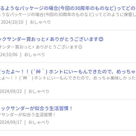
るようなパッケージの場合(今回の30周年のものなど)ってど
うなパッケージの場合(今回の30周年のものなど)ってどのように保管
2024/10/10
|
おしゃべり
ックサンダー買おっと⚡️ ありがとうございます😊
サンダー買おっと⚡️ ありがとうございます😊
24/10/06
|
おしゃべり
よ〜！！ (´艸｀) ホントにいーもんできたので、めっちゃ美味しかっ
2024/09/22
|
おしゃべり
ラックサンダーが似合う生活習慣！
クサンダーが似合う生活習慣！
2024/09/17
|
おしゃべり