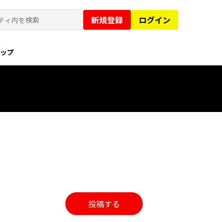
新規登録
ログイン
ョップ
投稿する