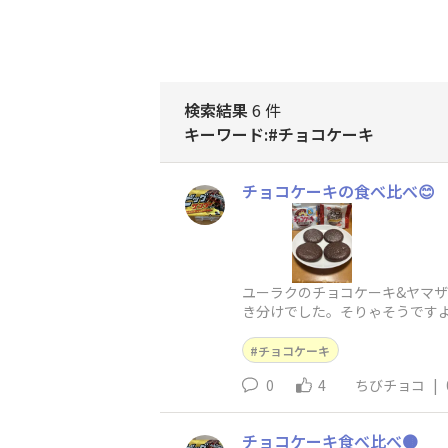
検索結果
6 件
キーワード:#チョコケーキ
チョコケーキの食べ比べ😊
ユーラクのチョコケーキ&ヤマザ
き分けでした。そりゃそうですよ
チョコケーキ
0
4
ちびチョコ
|
チョコケーキ食べ比べ🟤