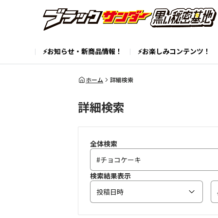
⚡お知らせ・新商品情報！
⚡お楽しみコンテンツ！
ホーム
詳細検索
詳細検索
全体検索
検索結果表示
投稿日時