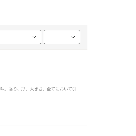
の味、香り、形、大きさ、全てにおいて引