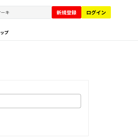
新規登録
ログイン
ョップ