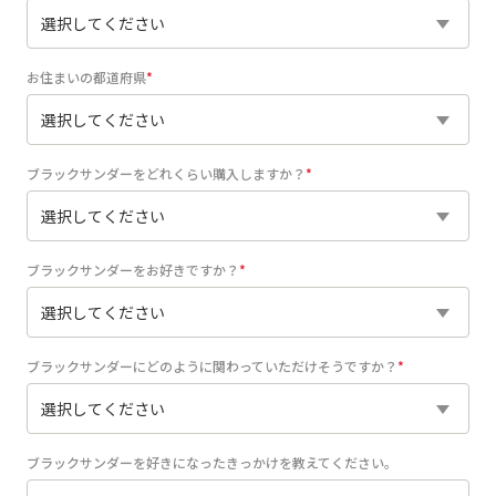
お住まいの都道府県
ブラックサンダーをどれくらい購入しますか？
ブラックサンダーをお好きですか？
ブラックサンダーにどのように関わっていただけそうですか？
ブラックサンダーを好きになったきっかけを教えてください。