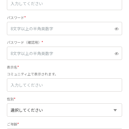
パスワード
パスワード（確認用）
表示名
コミュニティ上で表示されます。
性別
ご年齢