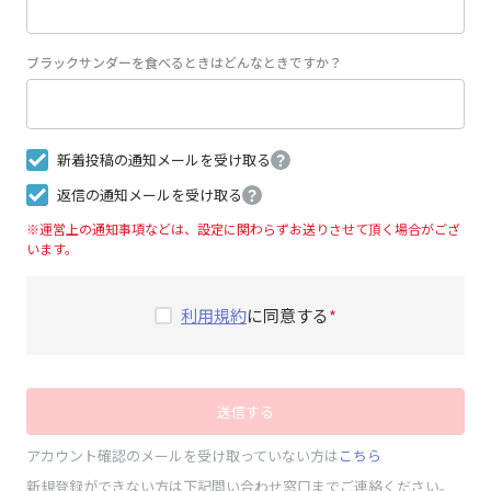
ブラックサンダーを食べるときはどんなときですか？
新着投稿の通知メールを受け取る
？
返信の通知メールを受け取る
？
※運営上の通知事項などは、設定に関わらずお送りさせて頂く場合がござ
います。
利用規約
に同意する
送信する
アカウント確認のメールを受け取っていない方は
こちら
新規登録ができない方は下記問い合わせ窓口までご連絡ください。