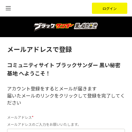
ログイン
メールアドレスで登録
コミュニティサイト ブラックサンダー 黒い秘密
基地 へようこそ！
アカウント登録をするとメールが届きます
届いたメールのリンクをクリックして登録を完了してく
ださい
メールアドレス
メールアドレスのご入力をお願いいたします。