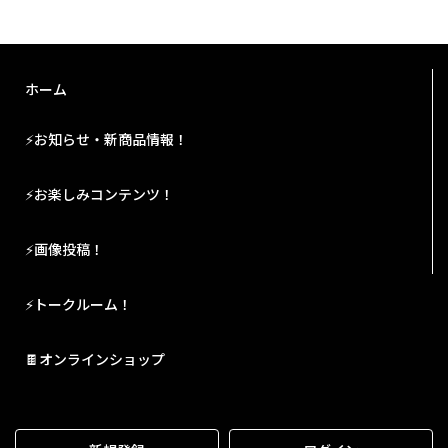
ホーム
⚡お知らせ・新商品情報！
⚡お楽しみコンテンツ！
⚡画像投稿！
⚡トークルーム！
🍫オンラインショップ