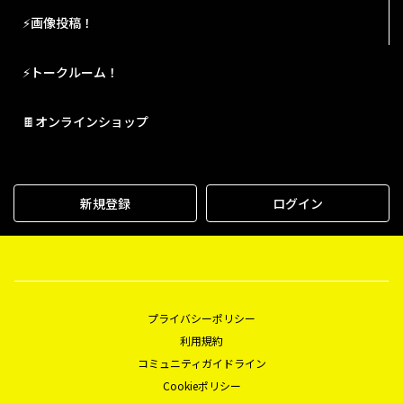
⚡画像投稿！
⚡トークルーム！
🍫オンラインショップ
新規登録
ログイン
プライバシーポリシー
利用規約
コミュニティガイドライン
Cookieポリシー