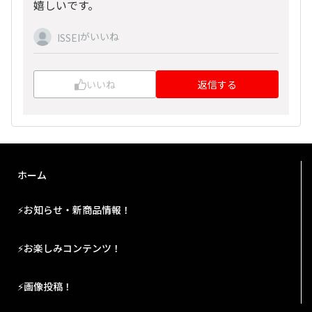
嬉しいです。
がいいね
ISSEI
いいね
返信する
ホーム
⚡お知らせ・新商品情報！
⚡お楽しみコンテンツ！
⚡画像投稿！