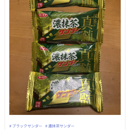
ブラックサンダー
濃抹茶サンダー