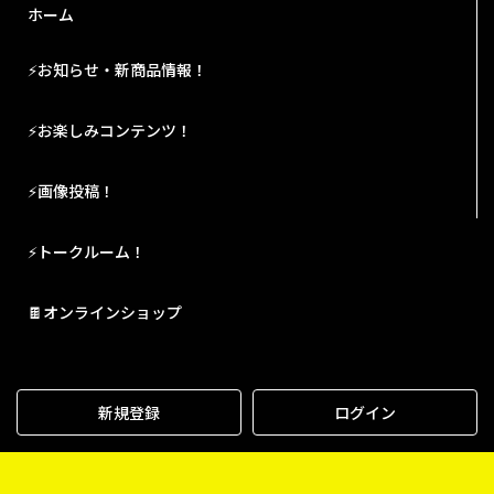
ホーム
⚡お知らせ・新商品情報！
⚡お楽しみコンテンツ！
⚡画像投稿！
⚡トークルーム！
🍫オンラインショップ
新規登録
ログイン