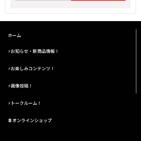
ホーム
⚡お知らせ・新商品情報！
⚡お楽しみコンテンツ！
⚡画像投稿！
⚡トークルーム！
🍫オンラインショップ