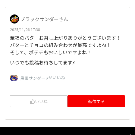
ブラックサンダーさん
2025/11/06 17:38
至福のバターお召し上がりありがとうございます！
バターとチョコの組み合わせが最高ですよね！
そして、ポテチもおいしいですよね！
いつでも投稿お待ちしてます⚡
がいいね
黒雷サンダー⚡️
いいね
返信する