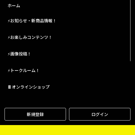
ホーム
⚡お知らせ・新商品情報！
⚡お楽しみコンテンツ！
⚡画像投稿！
⚡トークルーム！
🍫オンラインショップ
新規登録
ログイン