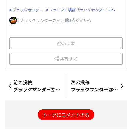
ブラックサンダー
ファミマに襲雷ブラックサンダー2026
、
他3人
がいいね
ブラックサンダーさん
いいね
共有する
前の投稿
次の投稿
ブラックサンダーが急に食べたくなる現象ってどう名づけたらいいですか？
ブラックサンダーはおいしいね
トークにコメントする