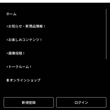
ホーム
⚡お知らせ・新商品情報！
⚡お楽しみコンテンツ！
⚡画像投稿！
⚡トークルーム！
🍫オンラインショップ
新規登録
ログイン