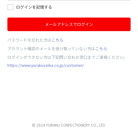
ログインを記憶する
メールアドレスでログイン
パスワードを忘れた方は
こちら
アカウント確認のメールを受け取っていない方は
こちら
ログインができない方は下記問い合わせ窓口までご連絡ください。
https://www.yurakuseika.co.jp/customer/
© 2024 YURAKU CONFECTIONERY CO., LTD.