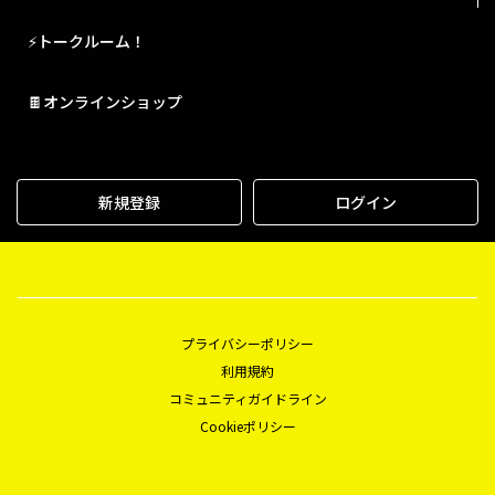
⚡トークルーム！
🍫オンラインショップ
新規登録
ログイン
プライバシーポリシー
利用規約
コミュニティガイドライン
Cookieポリシー