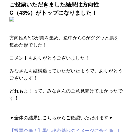
ご投票いただきました結果は方向性
C（43%）がトップになりました！
方向性AとCが票を集め、途中からCがググッと票を
集めた形でした！
コメントもありがとうございました！
みなさんも結構迷っていただいたようで、ありがとう
ございます！
どれもよくって、みなさんのご意見聞けてよかったで
す！
▼全体の結果はこちらからご確認いただけます▼
【投票企画！】黒い秘密基地のイメージに合う画... |