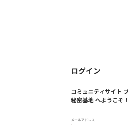
ログイン
コミュニティサイト 
秘密基地 へようこそ
メールアドレス