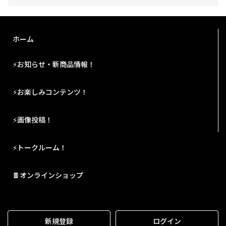
ホーム
⚡お知らせ・新商品情報！
⚡お楽しみコンテンツ！
⚡画像投稿！
⚡トークルーム！
🍫オンラインショップ
新規登録
ログイン