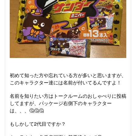
初めて知った方や忘れている方が多いと思いますが、
このキャラクター達には名前が付いてるんですよ！
名前を知りたい方はトークルームのおしゃべりに投稿
してますが、パッケージ右側下のキャラクター
は、、、🤔🤔🤔
もしかして2代目ですか？