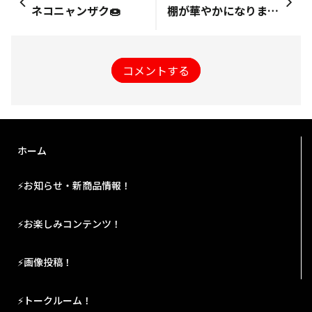
ネコニャンザク🍩
棚が華やかになりました😊
コメントする
ホーム
⚡お知らせ・新商品情報！
⚡お楽しみコンテンツ！
⚡画像投稿！
⚡トークルーム！