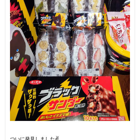
ついに発見しました✌