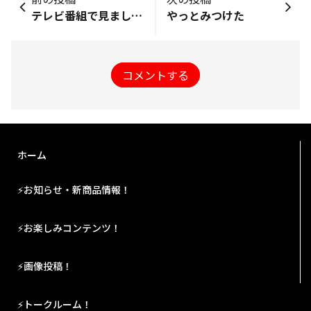
テレビ番組で見ました😊
やっとみつけた
コメントする
ホーム
⚡お知らせ・新商品情報！
⚡お楽しみコンテンツ！
⚡画像投稿！
⚡トークルーム！