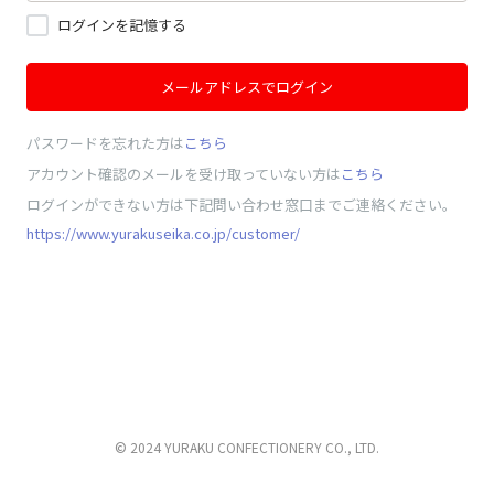
ログインを記憶する
メールアドレスでログイン
パスワードを忘れた方は
こちら
アカウント確認のメールを受け取っていない方は
こちら
ログインができない方は下記問い合わせ窓口までご連絡ください。
https://www.yurakuseika.co.jp/customer/
© 2024 YURAKU CONFECTIONERY CO., LTD.