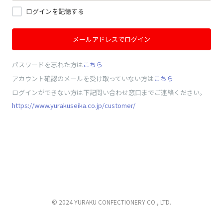
ログインを記憶する
メールアドレスでログイン
パスワードを忘れた方は
こちら
アカウント確認のメールを受け取っていない方は
こちら
ログインができない方は下記問い合わせ窓口までご連絡ください。
https://www.yurakuseika.co.jp/customer/
© 2024 YURAKU CONFECTIONERY CO., LTD.