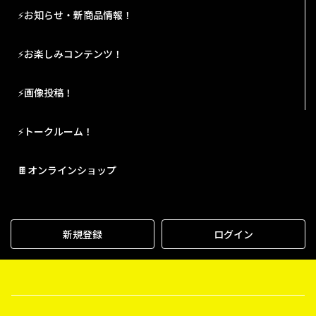
⚡お知らせ・新商品情報！
⚡お楽しみコンテンツ！
⚡画像投稿！
⚡トークルーム！
🍫オンラインショップ
新規登録
ログイン