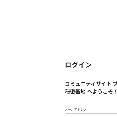
ログイン
コミュニティサイト 
秘密基地 へようこそ
メールアドレス