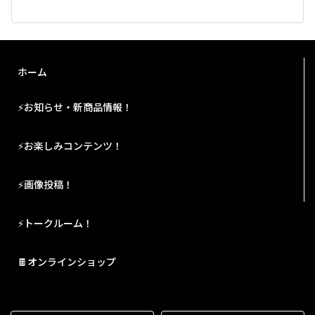
ホーム
⚡お知らせ・新商品情報！
⚡お楽しみコンテンツ！
⚡画像投稿！
⚡トークルーム！
🍫オンラインショップ