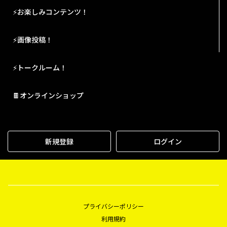
⚡お楽しみコンテンツ！
⚡画像投稿！
⚡トークルーム！
🍫オンラインショップ
新規登録
ログイン
プライバシーポリシー
利用規約