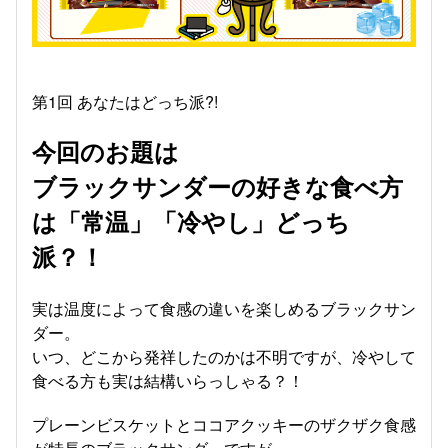
第1回 あなたはどっち派?!
今回のお題は
ブラックサンダーの好きな食べ方
は「常温」「冷やし」どっち
派？！
実は温度によって食感の違いを楽しめるブラックサン
ダー。
いつ、どこから発祥したのかは不明ですが、冷やして
食べる方も実は結構いらっしゃる？！
プレーンビスケットとココアクッキーのザクザク食感