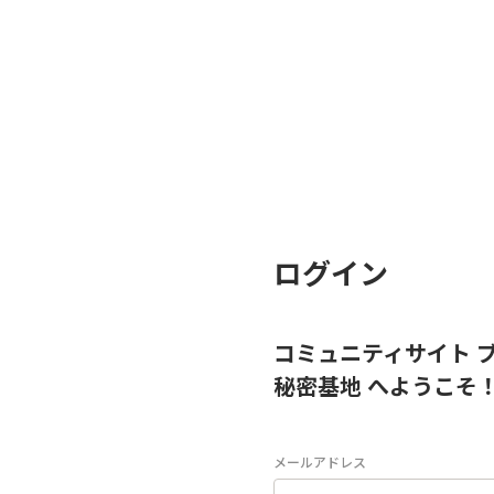
ログイン
コミュニティサイト 
秘密基地 へようこそ
メールアドレス